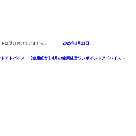
ントは受け付けていません。
|
2025年3月11日
ントアドバイス
【健康経営】4月の健康経営ワンポイントアドバイス
»