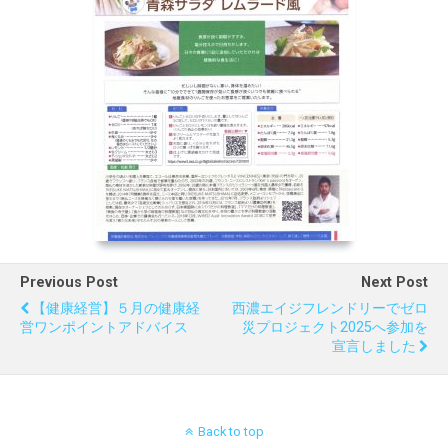
Previous Post
Next Post
【健康経営】５月の健康経
西濃エイジフレンドリーでゼロ
営ワンポイントアドバイス
災プロジェクト2025へ参加を
宣言しました
Back to top