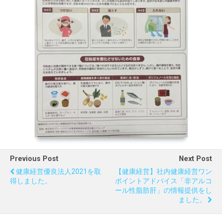
Previous Post
Next Post
健康経営優良法人2021を取
【健康経営】社内健康経営ワン
得しました。
ポイントアドバイス「非アルコ
ール性脂肪肝」の情報提供をし
ました。